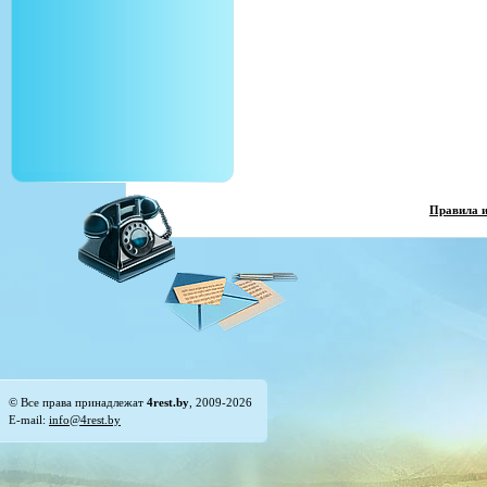
Правила 
© Все права принадлежат
4rest.by
, 2009-2026
E-mail:
info@4rest.by