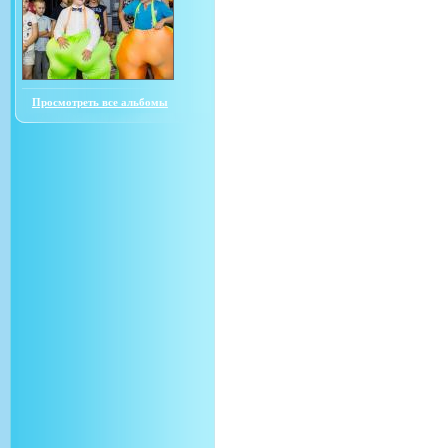
Просмотреть все альбомы