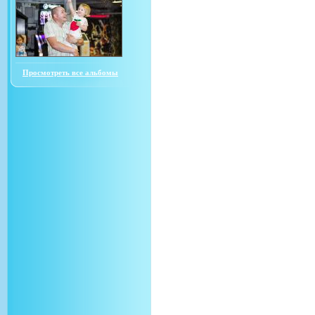
Просмотреть все альбомы