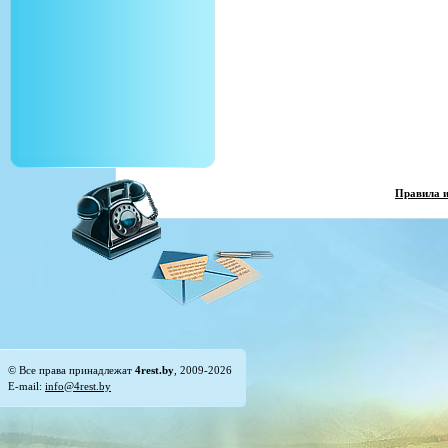
Правила 
© Все права принадлежат
4rest.by
, 2009-2026
E-mail:
info@4rest.by