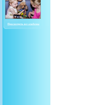
Просмотреть все альбомы