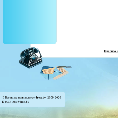
Правила 
© Все права принадлежат
4rest.by
, 2009-2026
E-mail:
info@4rest.by