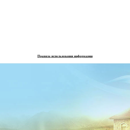
Правила использования информации