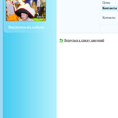
Цены:
Контакты
Контакты:
Просмотреть все альбомы
Вернуться к списку заведений