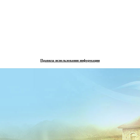
Правила использования информации