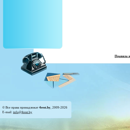
Правила 
© Все права принадлежат
4rest.by
, 2009-2026
E-mail:
info@4rest.by