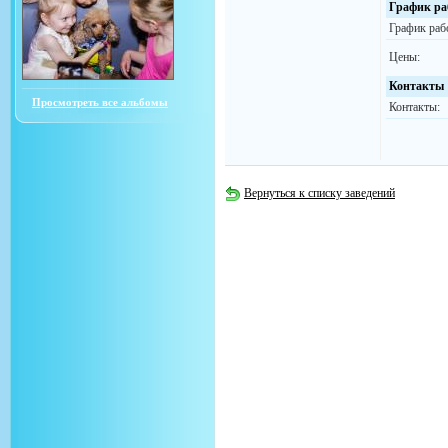
График ра
График раб
Цены:
Контакты
Просмотреть все альбомы
Контакты:
Вернуться к списку заведений