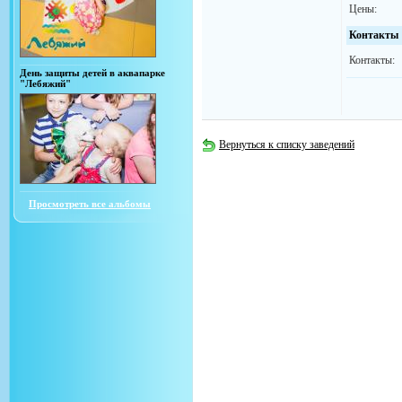
Цены:
Контакты
Контакты:
День защиты детей в аквапарке
"Лебяжий"
Вернуться к списку заведений
Просмотреть все альбомы