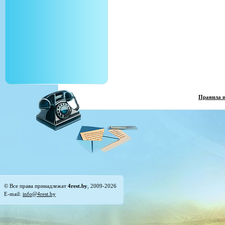
Правила 
© Все права принадлежат
4rest.by
, 2009-2026
E-mail:
info@4rest.by