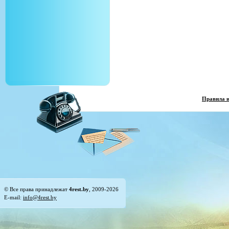
Правила 
© Все права принадлежат
4rest.by
, 2009-2026
E-mail:
info@4rest.by