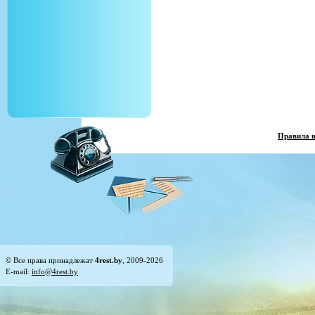
Правила 
© Все права принадлежат
4rest.by
, 2009-2026
E-mail:
info@4rest.by