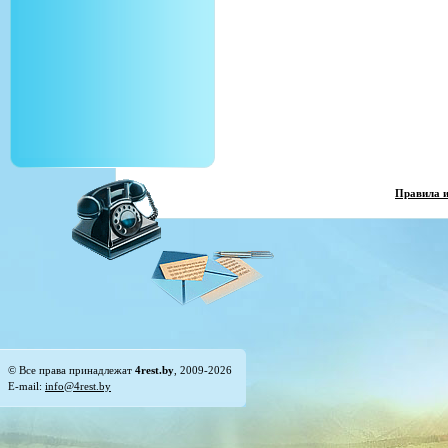
Правила 
© Все права принадлежат
4rest.by
, 2009-2026
E-mail:
info@4rest.by