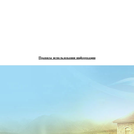
Правила использования информации