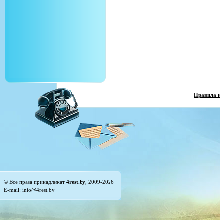
Правила 
© Все права принадлежат
4rest.by
, 2009-2026
E-mail:
info@4rest.by