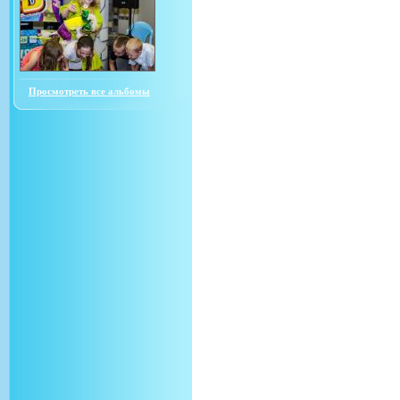
Просмотреть все альбомы