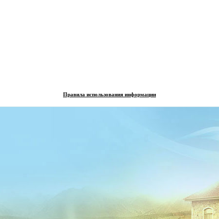
Правила использования информации