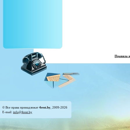
Правила 
© Все права принадлежат
4rest.by
, 2009-2026
E-mail:
info@4rest.by