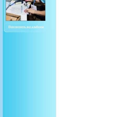
Просмотреть все альбомы