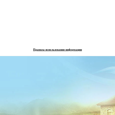
Правила использования информации