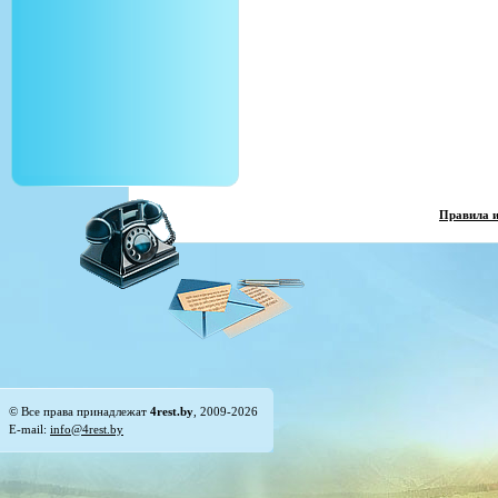
Правила 
© Все права принадлежат
4rest.by
, 2009-2026
E-mail:
info@4rest.by