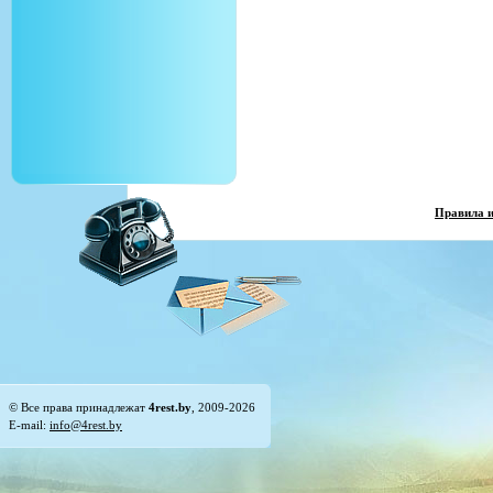
Правила 
© Все права принадлежат
4rest.by
, 2009-2026
E-mail:
info@4rest.by