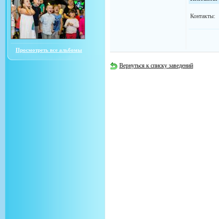
Контакты:
Просмотреть все альбомы
Вернуться к списку заведений