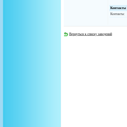
Контакты
Контакты:
Вернуться к списку заведений