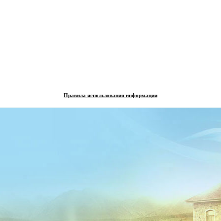
Правила использования информации