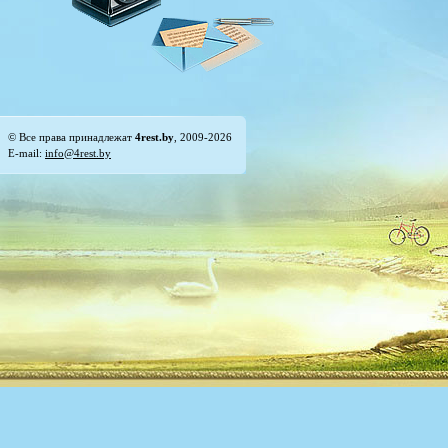
© Все права принадлежат
4rest.by
, 2009-2026
E-mail:
info@4rest.by