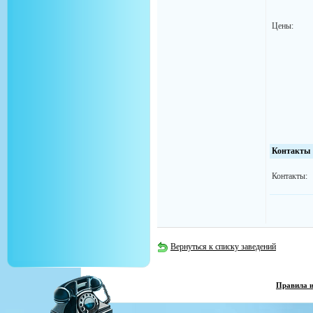
Цены:
Контакты
Контакты:
Вернуться к списку заведений
Правила 