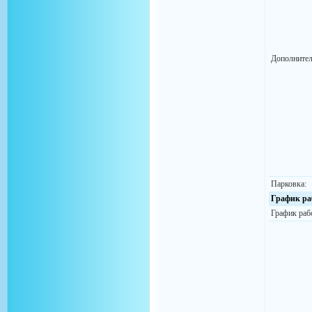
Дополнител
Парковка:
График ра
График раб