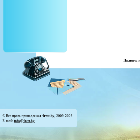
Правила 
© Все права принадлежат
4rest.by
, 2009-2026
E-mail:
info@4rest.by