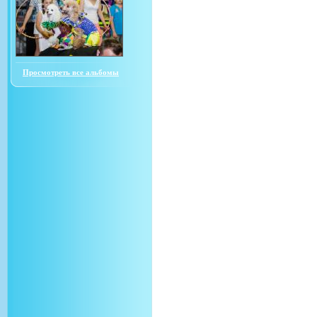
Просмотреть все альбомы