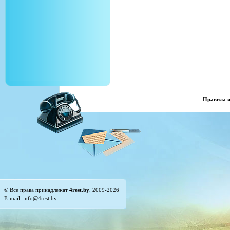
Правила 
© Все права принадлежат
4rest.by
, 2009-2026
E-mail:
info@4rest.by