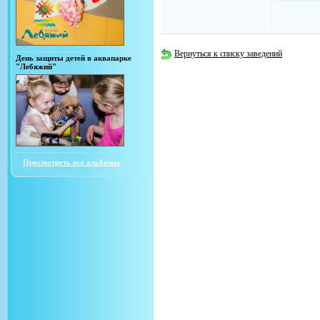
Вернуться к списку заведений
День защиты детей в аквапарке
"Лебяжий"
Просмотреть все альбомы