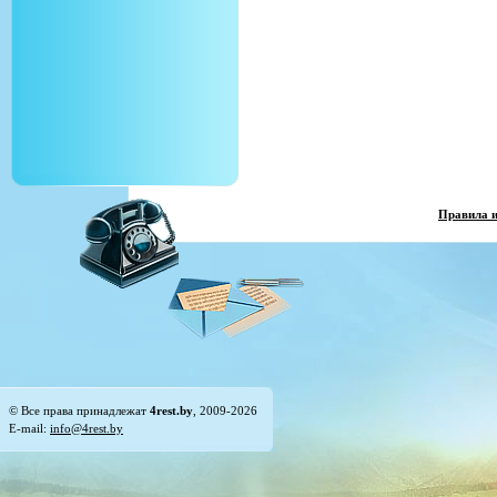
Правила 
© Все права принадлежат
4rest.by
, 2009-2026
E-mail:
info@4rest.by