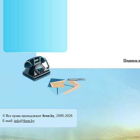
Правила 
© Все права принадлежат
4rest.by
, 2009-2026
E-mail:
info@4rest.by