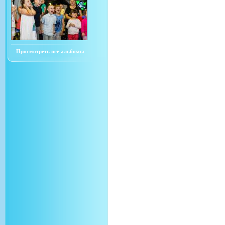
Просмотреть все альбомы