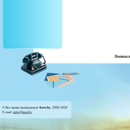
Правила 
© Все права принадлежат
4rest.by
, 2009-2026
E-mail:
info@4rest.by