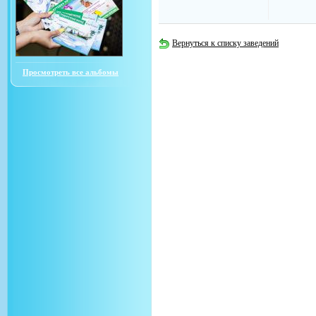
Вернуться к списку заведений
Просмотреть все альбомы