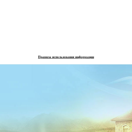
Правила использования информации