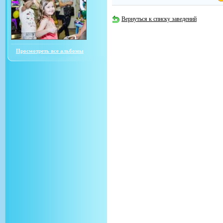
Вернуться к списку заведений
Просмотреть все альбомы