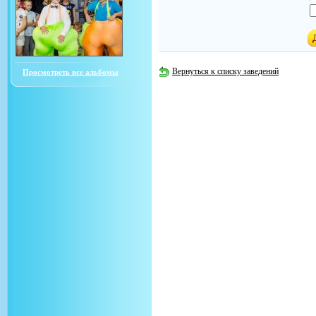
Вернуться к списку заведений
Просмотреть все альбомы