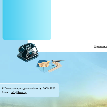
Правила 
© Все права принадлежат
4rest.by
, 2009-2026
E-mail:
info@4rest.by