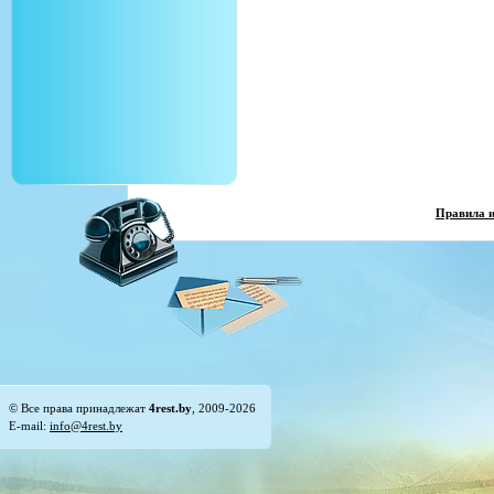
Правила 
© Все права принадлежат
4rest.by
, 2009-2026
E-mail:
info@4rest.by