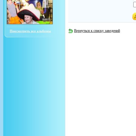
Вернуться к списку заведений
Просмотреть все альбомы