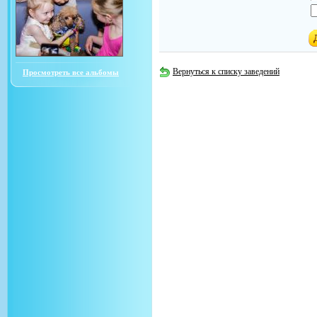
Вернуться к списку заведений
Просмотреть все альбомы