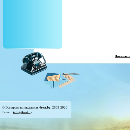
Правила 
© Все права принадлежат
4rest.by
, 2009-2026
E-mail:
info@4rest.by