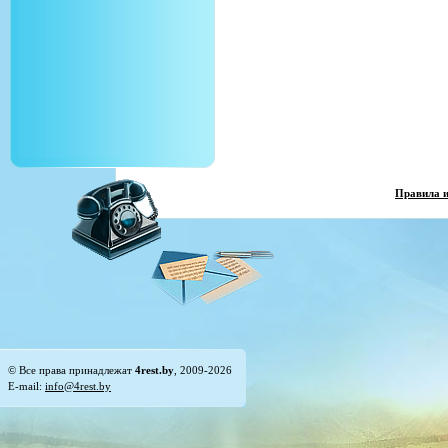
Правила 
© Все права принадлежат
4rest.by
, 2009-2026
E-mail:
info@4rest.by