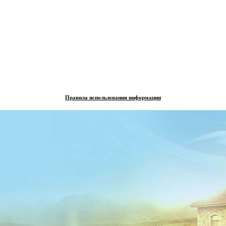
Правила использования информации