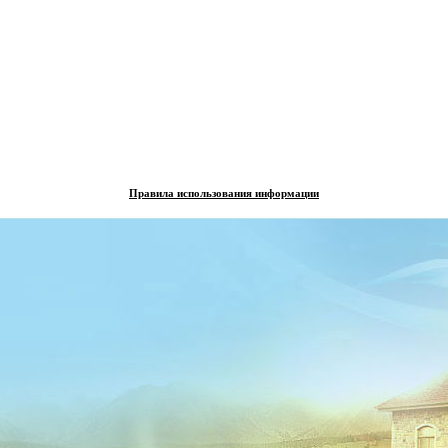
Правила использования информации