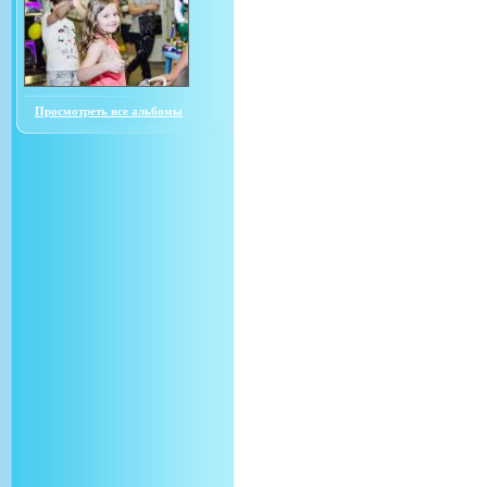
Просмотреть все альбомы