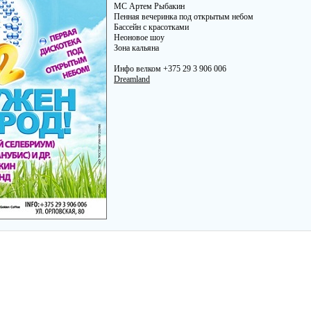
MC Артем Рыбакин
Пенная вечеринка под открытым небом
Бассейн с красотками
Неоновое шоу
Зона кальяна
Инфо велком +375 29 3 906 006
Dreamland