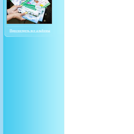
Просмотреть все альбомы