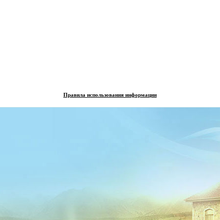
Правила использования информации