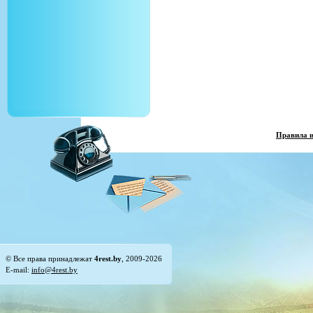
Правила 
© Все права принадлежат
4rest.by
, 2009-2026
E-mail:
info@4rest.by