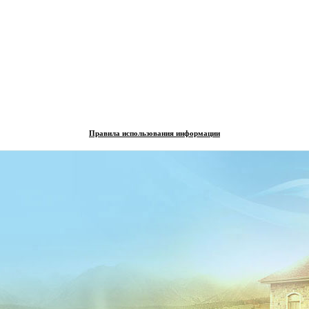
Правила использования информации