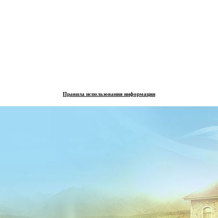
Правила использования информации