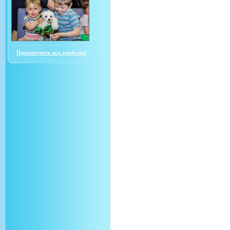
Просмотреть все альбомы