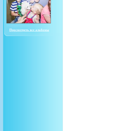
Просмотреть все альбомы