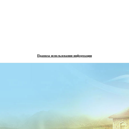
Правила использования информации