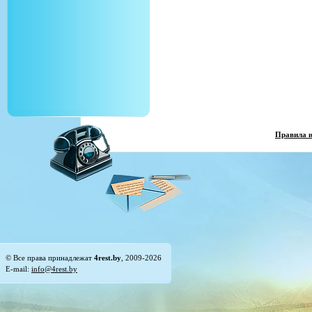
Правила 
© Все права принадлежат
4rest.by
, 2009-2026
E-mail:
info@4rest.by