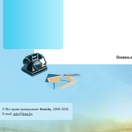
Правила 
© Все права принадлежат
4rest.by
, 2009-2026
E-mail:
info@4rest.by