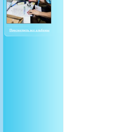
Просмотреть все альбомы