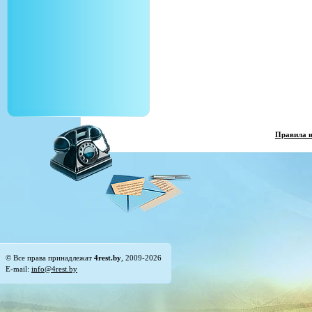
Правила 
© Все права принадлежат
4rest.by
, 2009-2026
E-mail:
info@4rest.by