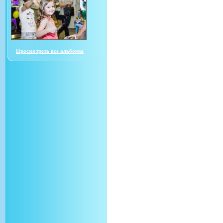
Просмотреть все альбомы