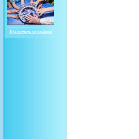
Просмотреть все альбомы