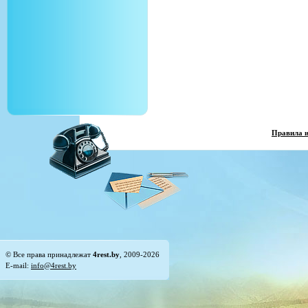
Правила 
© Все права принадлежат
4rest.by
, 2009-2026
E-mail:
info@4rest.by