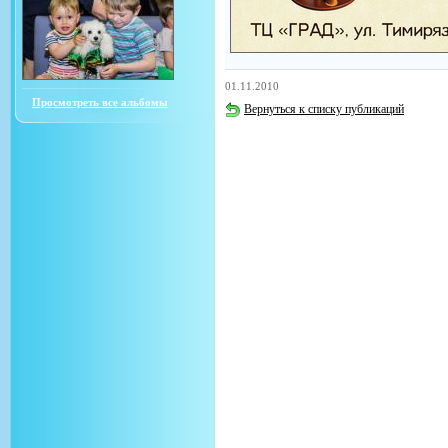
01.11.2010
Просмотреть все альбомы
Вернуться к списку публикаций