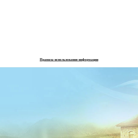
Правила использования информации