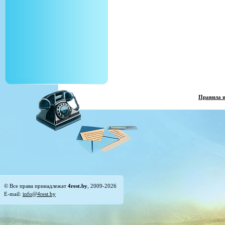
Правила 
© Все права принадлежат
4rest.by
, 2009-2026
E-mail:
info@4rest.by