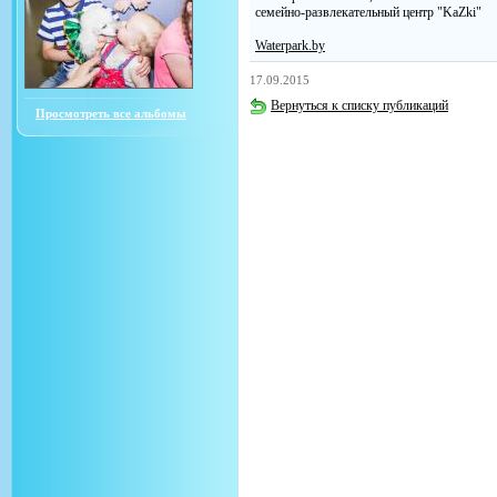
семейно-развлекательный центр "KaZki"
Waterpark.by
17.09.2015
Вернуться к списку публикаций
Просмотреть все альбомы