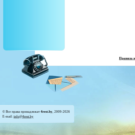
Правила 
© Все права принадлежат
4rest.by
, 2009-2026
E-mail:
info@4rest.by