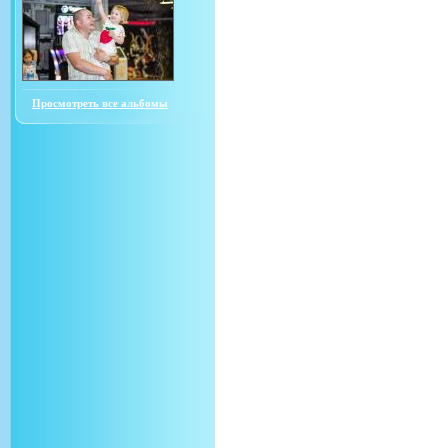
Просмотреть все альбомы