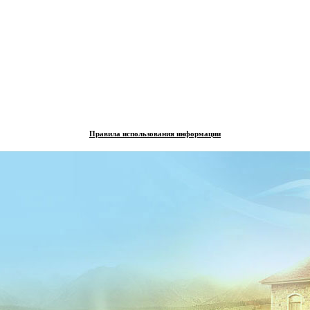
Правила использования информации