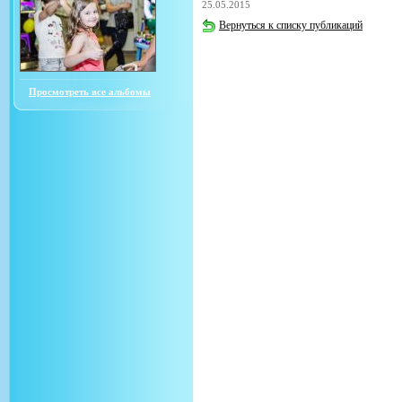
25.05.2015
Вернуться к списку публикаций
Просмотреть все альбомы