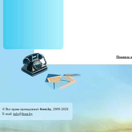
Правила 
© Все права принадлежат
4rest.by
, 2009-2026
E-mail:
info@4rest.by