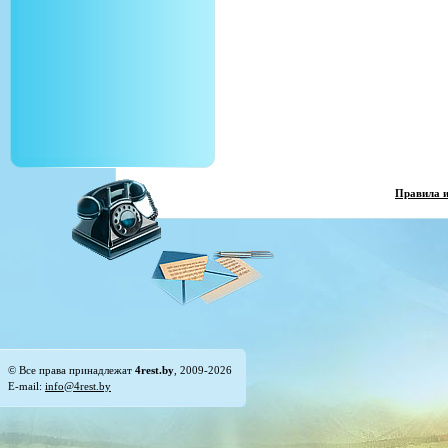
Правила 
© Все права принадлежат
4rest.by
, 2009-2026
E-mail:
info@4rest.by