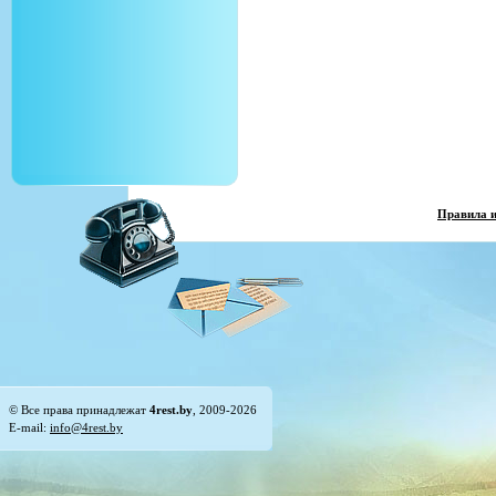
Правила 
© Все права принадлежат
4rest.by
, 2009-2026
E-mail:
info@4rest.by