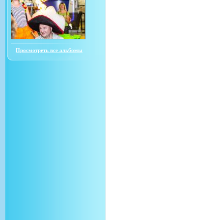
Просмотреть все альбомы