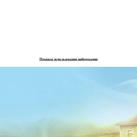
Правила использования информации