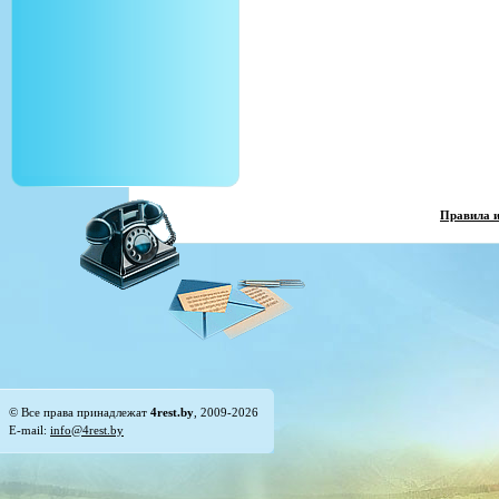
Правила 
© Все права принадлежат
4rest.by
, 2009-2026
E-mail:
info@4rest.by