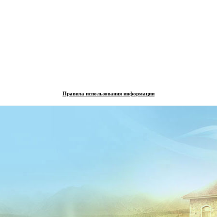
Правила использования информации