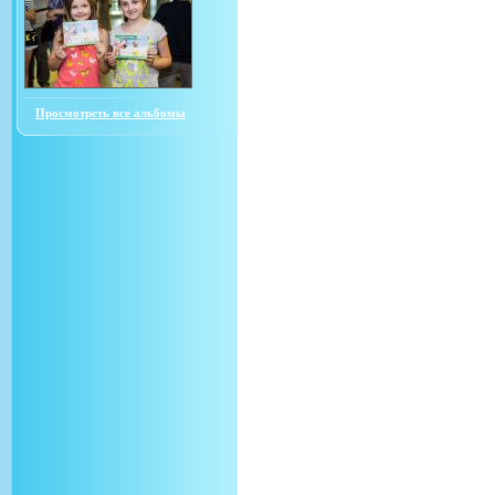
Просмотреть все альбомы